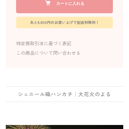
カートに入れる
あと8,800円のお買い上げで配送料無料！
特定商取引法に基づく表記
この商品について問い合わせる
シェニール織ハンカチ｜大花火のよる