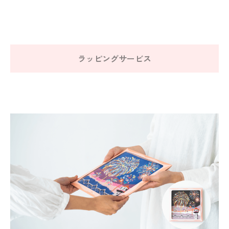
ラッピングサービス