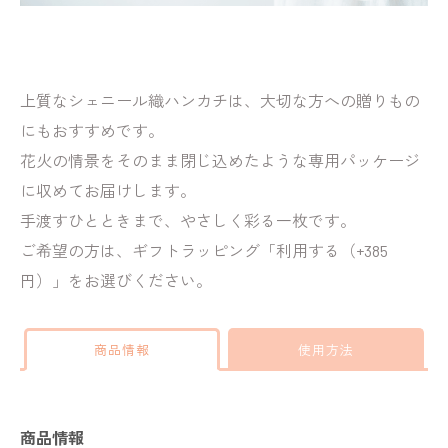
上質なシェニール織ハンカチは、大切な方への贈りもの
にもおすすめです。
花火の情景をそのまま閉じ込めたような専用パッケージ
に収めてお届けします。
手渡すひとときまで、やさしく彩る一枚です。
ご希望の方は、ギフトラッピング「利用する（+385
円）」をお選びください。
商品情報
使用方法
商品情報