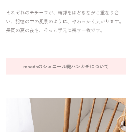
それぞれのモチーフが、輪郭をほどきながら重なり合
い、記憶の中の風景のように、やわらかく広がります。
長岡の夏の夜を、そっと手元に残す一枚です。
moadoのシェニール織ハンカチについて