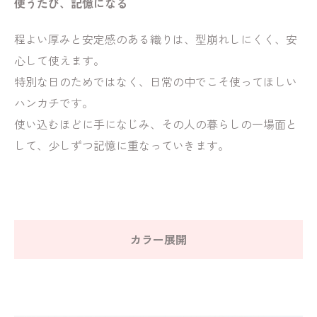
使うたび、記憶になる
程よい厚みと安定感のある織りは、型崩れしにくく、安
心して使えます。
特別な日のためではなく、日常の中でこそ使ってほしい
ハンカチです。
使い込むほどに手になじみ、その人の暮らしの一場面と
して、少しずつ記憶に重なっていきます。
カラー展開