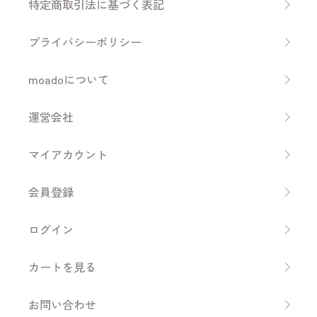
特定商取引法に基づく表記
プライバシーポリシー
moadoについて
運営会社
マイアカウント
会員登録
ログイン
カートを見る
お問い合わせ