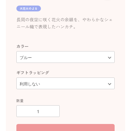
大花火のよる
長岡の夜空に咲く花火の余韻を、やわらかなシェ
ニール織で表現したハンカチ。
カラー
ギフトラッピング
数量