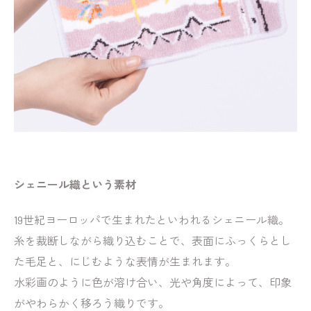
シェニール織という素材
19世紀ヨーロッパで生まれたといわれるシェニール織。
糸を裁断しながら織り込むことで、表面にふっくらとし
た毛足と、にじむような表情が生まれます。
水彩画のように色が溶け合い、光や角度によって、印象
がやわらかく移ろう織りです。