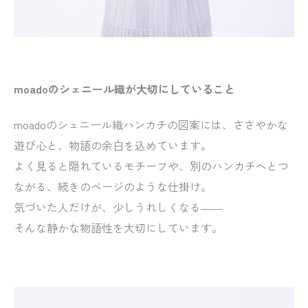
moadoのシェニール織が大切にしていること
moadoのシェニール織ハンカチの図案には、ささやかな
遊び心と、物語の余白を込めています。
よく見ると隠れているモチーフや、別のハンカチへとつ
ながる、続きのページのような仕掛け。
気づいた人だけが、少しうれしくなる――
そんな静かな物語性を大切にしています。