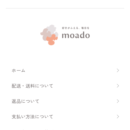
ホーム
配送・送料について
返品について
支払い方法について