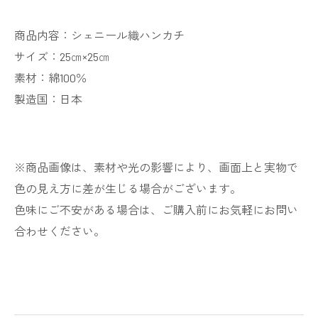
商品内容：シェニール織ハンカチ
サイズ：25㎝×25㎝
素材：綿100％
製造国：日本
※商品画像は、素材や光の影響により、画面上と実物で
色の見え方に差が生じる場合がございます。
色味にご不安がある場合は、ご購入前にお気軽にお問い
合わせください。