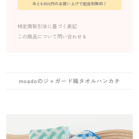
あと8,800円のお買い上げで配送料無料！
特定商取引法に基づく表記
この商品について問い合わせる
moadoのジャガード織タオルハンカチ