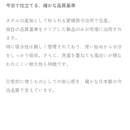
今治で仕立てる、確かな品質基準
タオルの産地として知られる愛媛県今治市で生産。
独自の品質基準をクリアした製品のみが市場に出荷され
ます。
特に吸水性は厳しく管理されており、使い始めから水分
をしっかり吸収。さらに、洗濯を重ねても風合いが損な
われにくい耐久性も特徴です。
日常的に使うものとしての安心感を、確かな日本製の今
治品質で支えています。