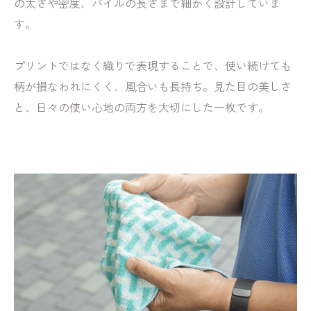
の太さや密度、パイルの長さまで細かく設計していま
す。
プリントではなく織りで表現することで、使い続けても
柄が損なわれにくく、風合いも長持ち。見た目の美しさ
と、日々の使い心地の両方を大切にした一枚です。