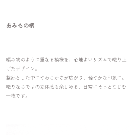
あみもの柄
編み物のように重なる模様を、心地よいリズムで織り上
げたデザイン。
整然とした中にやわらかさが広がり、軽やかな印象に。
織りならではの立体感も楽しめる、日常にそっとなじむ
一枚です。