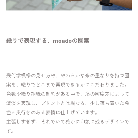
織りで表現する、moadoの図案
幾何学模様の見せ方や、やわらかな糸の重なりを持つ図
案を、織りでどこまで再現できるかにこだわりました。
色数や織り組織の制約がある中で、糸の密度差によって
濃淡を表現し、プリントとは異なる、少し落ち着いた発
色と奥行きのある表情に仕上げています。
主張しすぎず、それでいて確かに印象に残るデザインで
す。