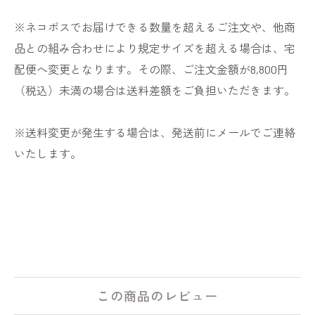
※ネコポスでお届けできる数量を超えるご注文や、他商
品との組み合わせにより規定サイズを超える場合は、宅
配便へ変更となります。その際、ご注文金額が8,800円
（税込）未満の場合は送料差額をご負担いただきます。
※送料変更が発生する場合は、発送前にメールでご連絡
いたします。
この商品のレビュー