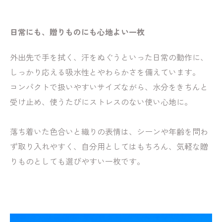
日常にも、贈りものにも心地よい一枚
外出先で手を拭く、汗をぬぐうといった日常の動作に、
しっかり応える吸水性とやわらかさを備えています。
コンパクトで扱いやすいサイズながら、水分をきちんと
受け止め、使うたびにストレスのない使い心地に。
落ち着いた色合いと織りの表情は、シーンや年齢を問わ
ず取り入れやすく、自分用としてはもちろん、気軽な贈
りものとしても選びやすい一枚です。