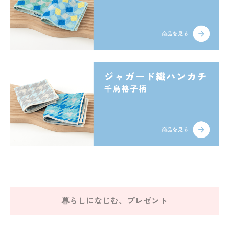
暮らしになじむ、プレゼント