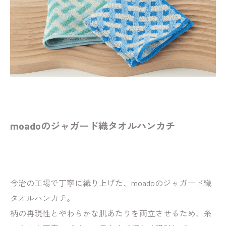
moadoのジャガード織タオルハンカチ
今治の工場で丁寧に織り上げた、moadoのジャガード織
タオルハンカチ。
柄の再現性とやわらかな肌あたりを両立させるため、糸