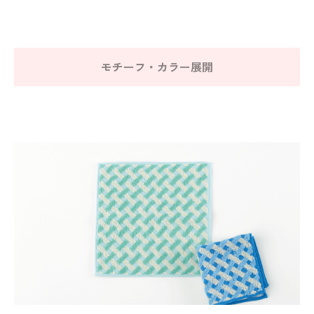
モチーフ・カラー展開