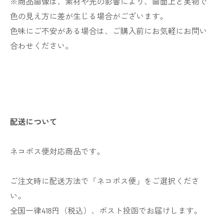
※商品画像は、素材や光の影響により、画面上と実物で
色の見え方に差が生じる場合がございます。
色味にご不安がある場合は、ご購入前にお気軽にお問い
合わせください。
配送について
ネコポス便対応商品です。
ご注文時に配送方法で「ネコポス便」をご選択くださ
い。
全国一律418円（税込）、ポスト投函でお届けします。