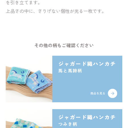
を引き立てます。
上品さの中に、さりげない個性が光る一枚です。
その他の柄もご確認ください