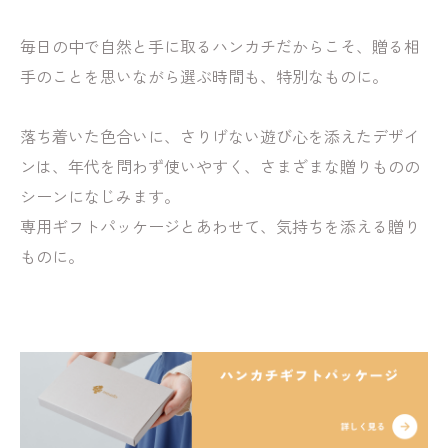
毎日の中で自然と手に取るハンカチだからこそ、贈る相
手のことを思いながら選ぶ時間も、特別なものに。
落ち着いた色合いに、さりげない遊び心を添えたデザイ
ンは、年代を問わず使いやすく、さまざまな贈りものの
シーンになじみます。
専用ギフトパッケージとあわせて、気持ちを添える贈り
ものに。