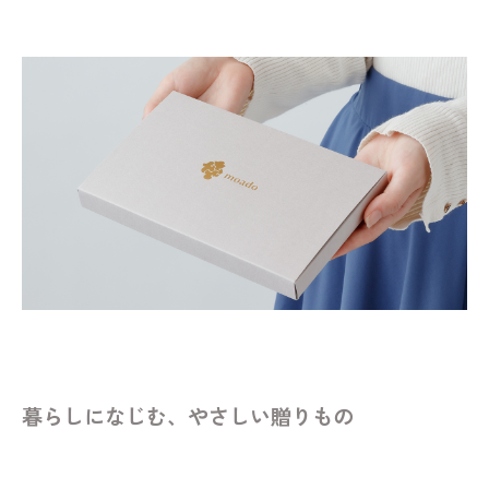
暮らしになじむ、やさしい贈りもの