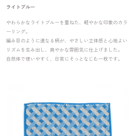
ライトブルー
やわらかなライトブルーを重ねた、軽やかな印象のカラ
ーリング。
編み目のように連なる柄が、やさしい立体感と心地よい
リズムを生み出し、爽やかな雰囲気に仕上げました。
自然体で使いやすく、日常にそっとなじむ一枚です。