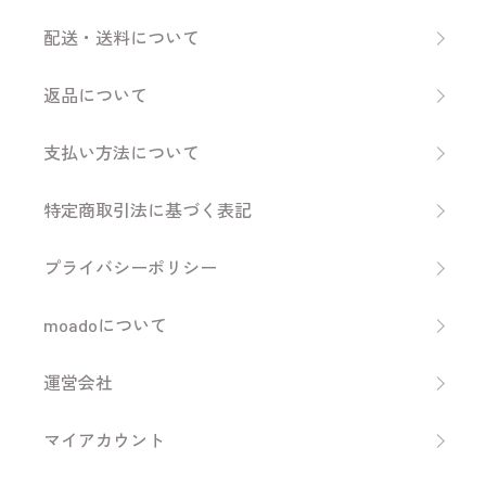
配送・送料について
返品について
支払い方法について
特定商取引法に基づく表記
プライバシーポリシー
moadoについて
運営会社
マイアカウント