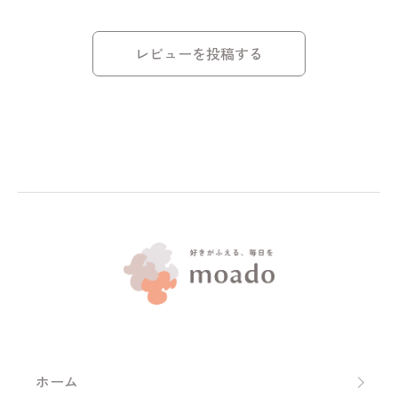
レビューを投稿する
ホーム