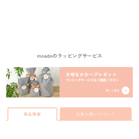
moadoのラッピングサービス
商品情報
お取り扱いについて