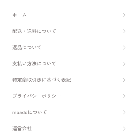
ホーム
配送・送料について
返品について
支払い方法について
特定商取引法に基づく表記
プライバシーポリシー
moadoについて
運営会社