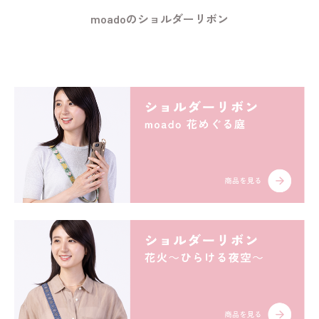
moadoのショルダーリボン