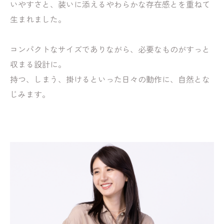
いやすさと、装いに添えるやわらかな存在感とを重ねて
生まれました。
コンパクトなサイズでありながら、必要なものがすっと
収まる設計に。
持つ、しまう、掛けるといった日々の動作に、自然とな
じみます。