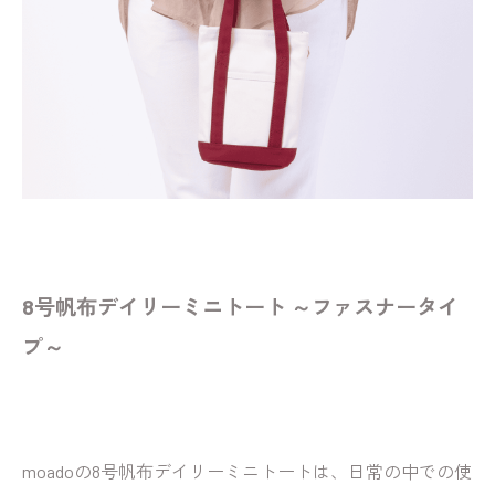
8号帆布デイリーミニトート ～ファスナータイ
プ～
moadoの8号帆布デイリーミニトートは、日常の中での使