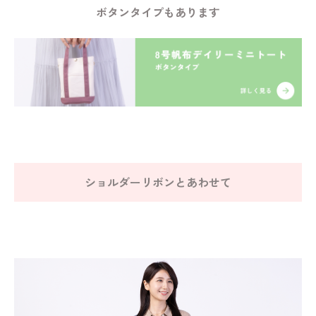
ボタンタイプもあります
ショルダーリボンとあわせて