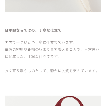
日本製ならではの、丁寧な仕立て
国内で一つひとつ丁寧に仕立てています。
縫製の密度や細部の収まりまで整えることで、日常使い
に配慮した、丁寧な仕立てです。
長く寄り添うものとして、静かに品質を支えています。