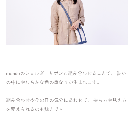
moadoのショルダーリボンと組み合わせることで、 装い
の中にやわらかな色の重なりが生まれます。
組み合わせやその日の気分にあわせて、 持ち方や見え方
を変えられるのも魅力です。