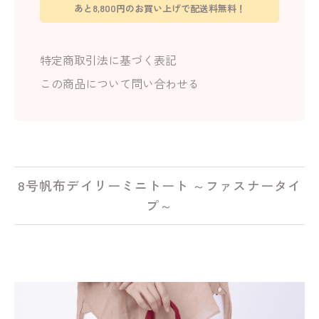
あと8,800円のお買い上げで配送料無料！
特定商取引法に基づく表記
この商品について問い合わせる
8号帆布デイリーミニトート ～ファスナータイ
プ～