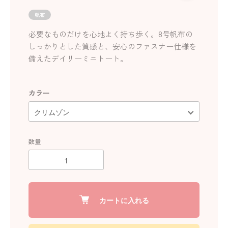
帆布
必要なものだけを心地よく持ち歩く。8号帆布の
しっかりとした質感と、安心のファスナー仕様を
備えたデイリーミニトート。
カラー
数量
カートに入れる