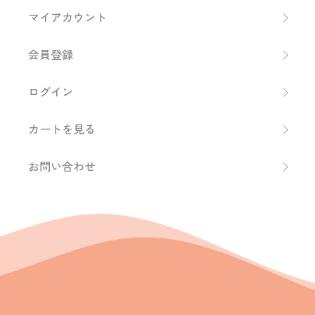
マイアカウント
会員登録
ログイン
カートを見る
お問い合わせ