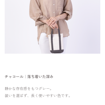
チャコール｜落ち着いた深み
静かな存在感をもつグレー。
装いを選ばず、長く使いやすい色です。