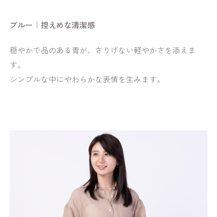
ブルー｜控えめな清潔感
穏やかで品のある青が、さりげない軽やかさを添えま
す。
シンプルな中にやわらかな表情を生みます。