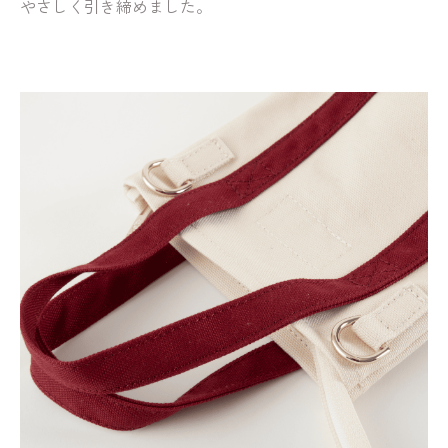
やさしく引き締めました。