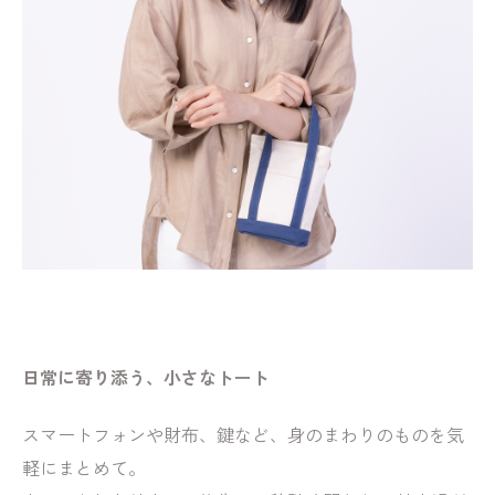
日常に寄り添う、小さなトート
スマートフォンや財布、鍵など、身のまわりのものを気
軽にまとめて。