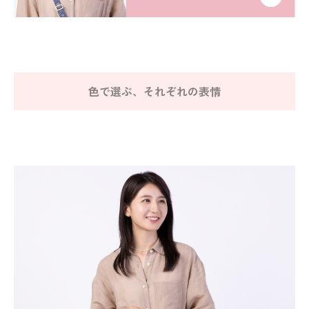
色で選ぶ、それぞれの表情