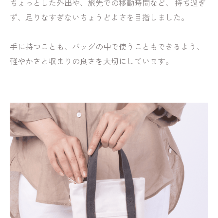
ちょっとした外出や、旅先での移動時間など、 持ち過ぎ
ず、足りなすぎないちょうどよさを目指しました。
手に持つことも、バッグの中で使うこともできるよう、
軽やかさと収まりの良さを大切にしています。