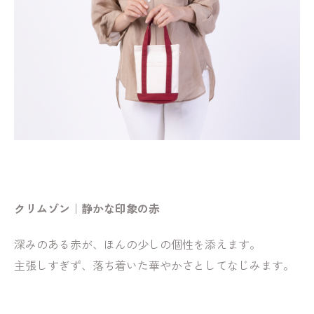
クリムゾン｜静かな印象の赤
深みのある赤が、ほんの少しの個性を添えます。
主張しすぎず、落ち着いた華やかさとしてなじみます。