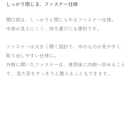
しっかり閉じる、ファスナー仕様
開口部は、しっかりと閉じられるファスナー仕様。
中身が見えにくく、持ち運びにも便利です。
ファスナーは大きく開く設計で、中のものが見やすく、
取り出しやすい仕様に。
外側に開いたファスナーは、使用後に内側へ収めること
で、 見た目をすっきりと整えることもできます。