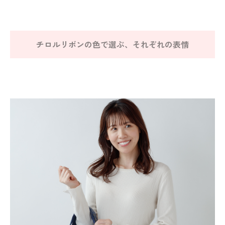
チロルリボンの色で選ぶ、それぞれの表情