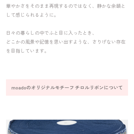
華やかさをそのまま再現するのではなく、静かな余韻と
して感じられるように。
日々の暮らしの中でふと目に入ったとき、
どこかの風景や記憶を思い出すような、さりげない存在
を目指しています。
moadoのオリジナルモチーフ チロルリボンについて