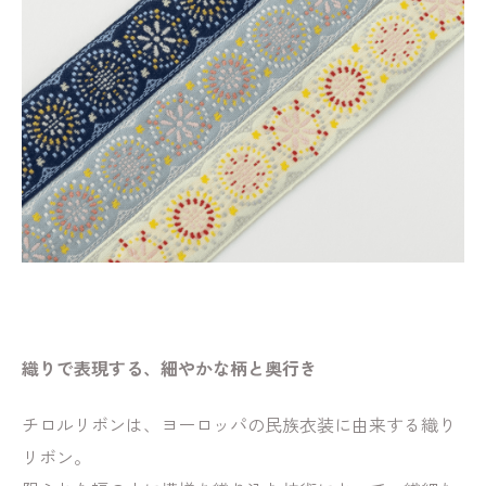
織りで表現する、細やかな柄と奥行き
チロルリボンは、ヨーロッパの民族衣装に由来する織り
リボン。