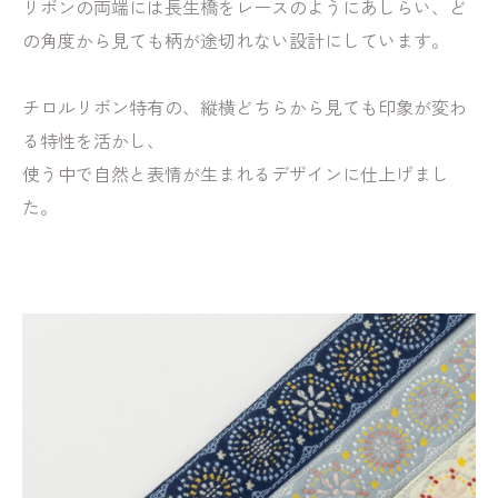
リボンの両端には長生橋をレースのようにあしらい、ど
の角度から見ても柄が途切れない設計にしています。
チロルリボン特有の、縦横どちらから見ても印象が変わ
る特性を活かし、
使う中で自然と表情が生まれるデザインに仕上げまし
た。