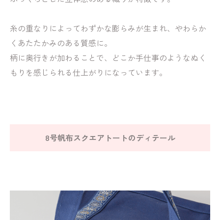
糸の重なりによってわずかな膨らみが生まれ、やわらか
くあたたかみのある質感に。
柄に奥行きが加わることで、どこか手仕事のようなぬく
もりを感じられる仕上がりになっています。
8号帆布スクエアトートのディテール