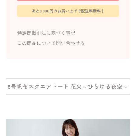
あと8,800円のお買い上げで配送料無料！
特定商取引法に基づく表記
この商品について問い合わせる
8号帆布スクエアトート 花火～ひらける夜空～