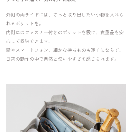
外側の両サイドには、さっと取り出したい小物を入れら
れるポケットを。
内側にはファスナー付きのポケットを設け、貴重品も安
心して収納できます。
鍵やスマートフォン、細かな持ちものも迷子にならず、
日常の動作の中で自然と使いやすさを感じられます。