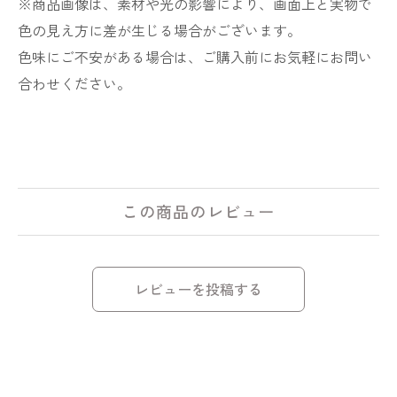
※商品画像は、素材や光の影響により、画面上と実物で
色の見え方に差が生じる場合がございます。
色味にご不安がある場合は、ご購入前にお気軽にお問い
合わせください。
この商品のレビュー
レビューを投稿する