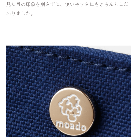
見た目の印象を崩さずに、使いやすさにもきちんとこだ
わりました。