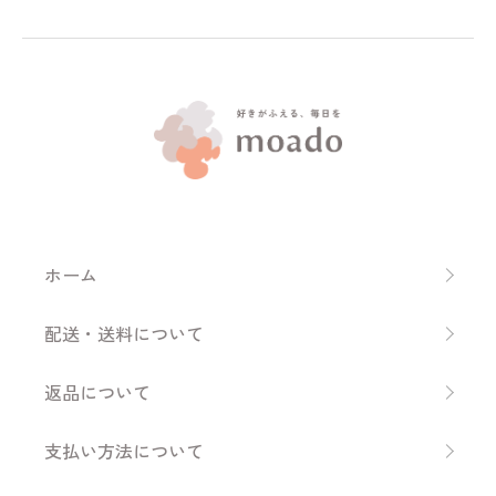
ホーム
配送・送料について
返品について
支払い方法について