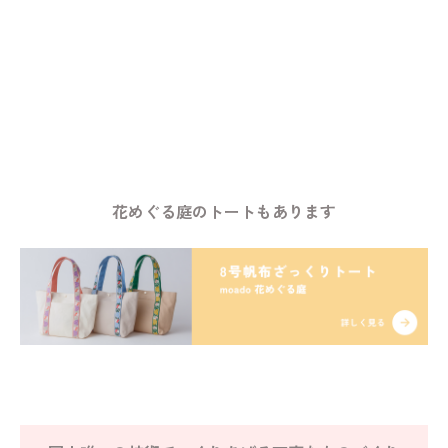
花めぐる庭のトートもあります