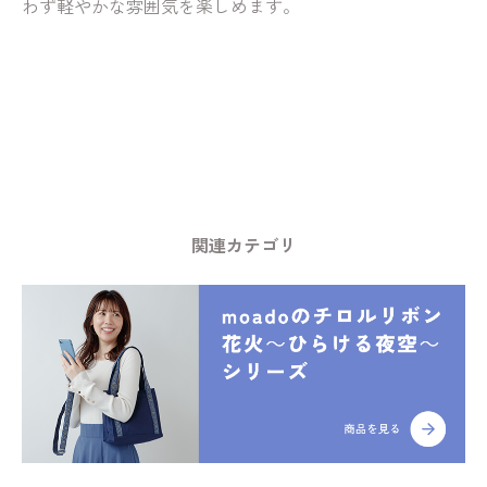
わず軽やかな雰囲気を楽しめます。
関連カテゴリ