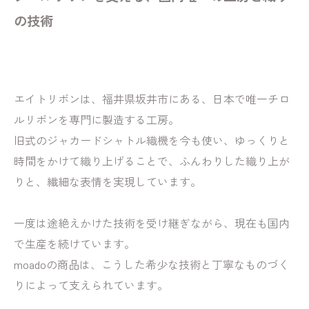
の技術
エイトリボンは、福井県坂井市にある、日本で唯一チロ
ルリボンを専門に製造する工房。
旧式のジャカードシャトル織機を今も使い、ゆっくりと
時間をかけて織り上げることで、ふんわりした織り上が
りと、繊細な表情を実現しています。
一度は途絶えかけた技術を受け継ぎながら、現在も国内
で生産を続けています。
moadoの商品は、こうした希少な技術と丁寧なものづく
りによって支えられています。