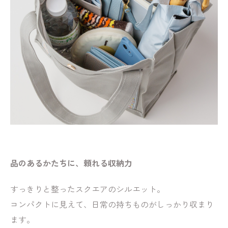
品のあるかたちに、頼れる収納力
すっきりと整ったスクエアのシルエット。
コンパクトに見えて、日常の持ちものがしっかり収まり
ます。