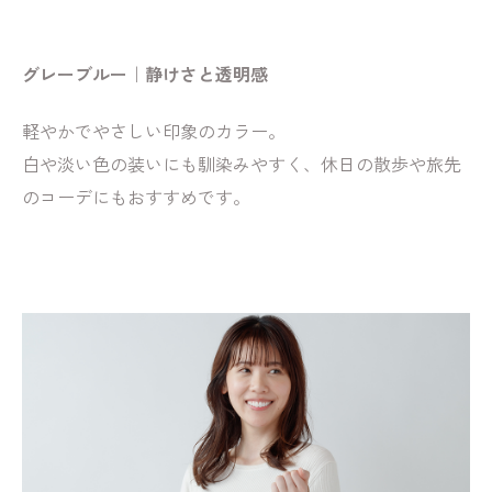
グレーブルー｜静けさと透明感
軽やかでやさしい印象のカラー。
白や淡い色の装いにも馴染みやすく、休日の散歩や旅先
のコーデにもおすすめです。