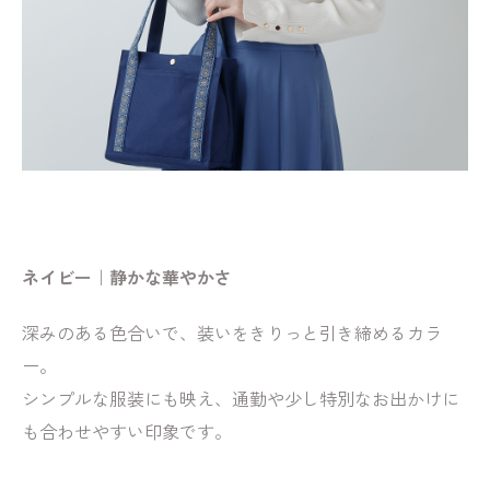
ネイビー｜静かな華やかさ
深みのある色合いで、装いをきりっと引き締めるカラ
ー。
シンプルな服装にも映え、通勤や少し特別なお出かけに
も合わせやすい印象です。