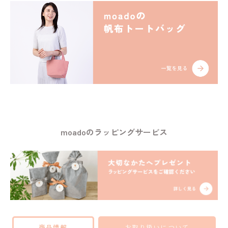
moadoのラッピングサービス
商品情報
お取り扱いについて