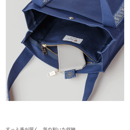
すっと手が届く、気の利いた収納