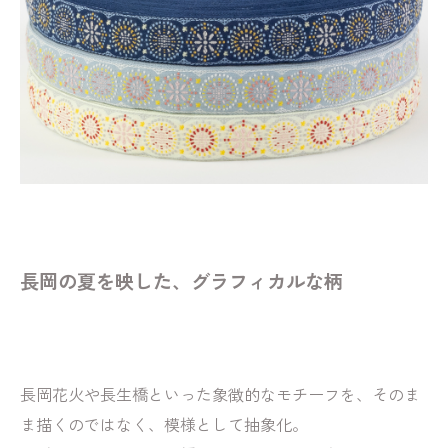
長岡の夏を映した、グラフィカルな柄
長岡花火や長生橋といった象徴的なモチーフを、そのま
ま描くのではなく、模様として抽象化。