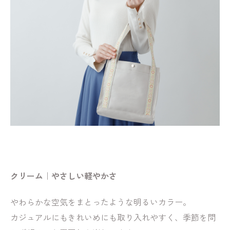
クリーム｜やさしい軽やかさ
やわらかな空気をまとったような明るいカラー。
カジュアルにもきれいめにも取り入れやすく、季節を問