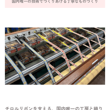
国内唯一の技術でつくりあげる丁寧なものづくり
チロルリボンを支える、国内唯一の工房と織り