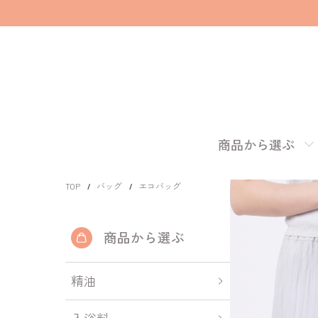
商品から選ぶ
TOP
バッグ
エコバッグ
商品から選ぶ
精油