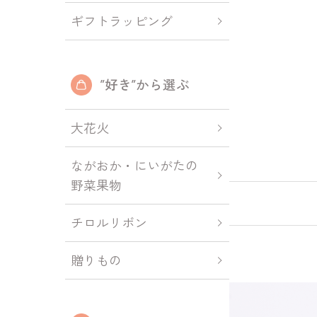
ギフトラッピング
”好き”から選ぶ
大花火
ながおか・にいがたの
野菜果物
チロルリボン
贈りもの