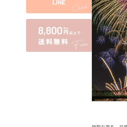
特別な夜を、日