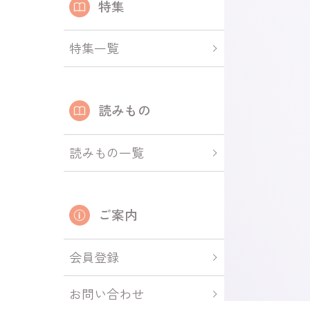
特集
特集一覧
読みもの
読みもの一覧
ご案内
会員登録
お問い合わせ