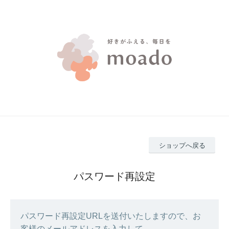
ショップへ戻る
パスワード再設定
パスワード再設定URLを送付いたしますので、お
客様のメールアドレスを入力して、